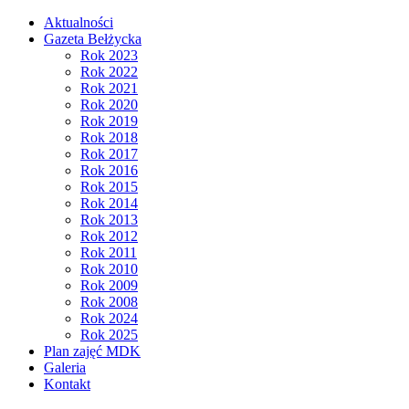
Aktualności
Gazeta Bełżycka
Rok 2023
Rok 2022
Rok 2021
Rok 2020
Rok 2019
Rok 2018
Rok 2017
Rok 2016
Rok 2015
Rok 2014
Rok 2013
Rok 2012
Rok 2011
Rok 2010
Rok 2009
Rok 2008
Rok 2024
Rok 2025
Plan zajęć MDK
Galeria
Kontakt