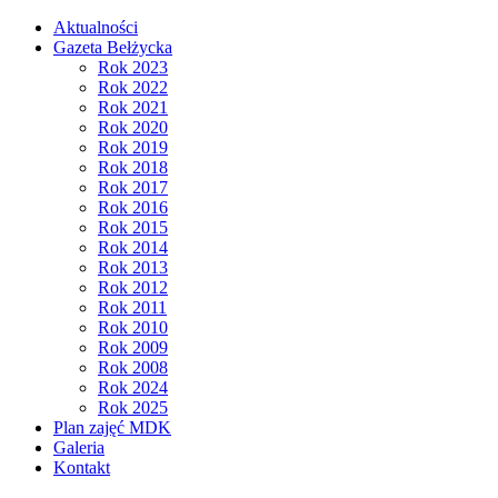
Aktualności
Gazeta Bełżycka
Rok 2023
Rok 2022
Rok 2021
Rok 2020
Rok 2019
Rok 2018
Rok 2017
Rok 2016
Rok 2015
Rok 2014
Rok 2013
Rok 2012
Rok 2011
Rok 2010
Rok 2009
Rok 2008
Rok 2024
Rok 2025
Plan zajęć MDK
Galeria
Kontakt