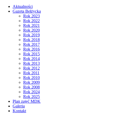
Aktualności
Gazeta Bełżycka
Rok 2023
Rok 2022
Rok 2021
Rok 2020
Rok 2019
Rok 2018
Rok 2017
Rok 2016
Rok 2015
Rok 2014
Rok 2013
Rok 2012
Rok 2011
Rok 2010
Rok 2009
Rok 2008
Rok 2024
Rok 2025
Plan zajęć MDK
Galeria
Kontakt