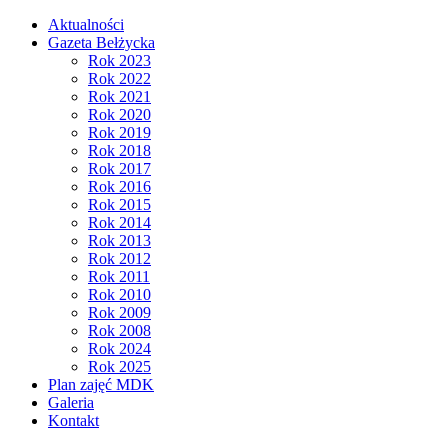
Aktualności
Gazeta Bełżycka
Rok 2023
Rok 2022
Rok 2021
Rok 2020
Rok 2019
Rok 2018
Rok 2017
Rok 2016
Rok 2015
Rok 2014
Rok 2013
Rok 2012
Rok 2011
Rok 2010
Rok 2009
Rok 2008
Rok 2024
Rok 2025
Plan zajęć MDK
Galeria
Kontakt