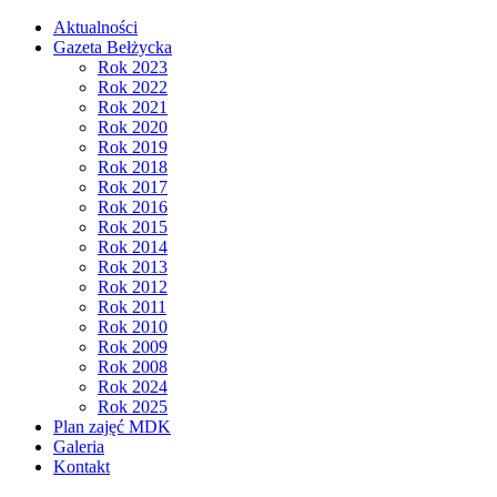
Aktualności
Gazeta Bełżycka
Rok 2023
Rok 2022
Rok 2021
Rok 2020
Rok 2019
Rok 2018
Rok 2017
Rok 2016
Rok 2015
Rok 2014
Rok 2013
Rok 2012
Rok 2011
Rok 2010
Rok 2009
Rok 2008
Rok 2024
Rok 2025
Plan zajęć MDK
Galeria
Kontakt