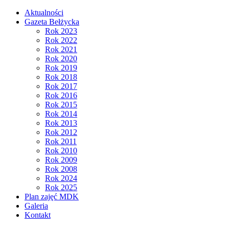
Aktualności
Gazeta Bełżycka
Rok 2023
Rok 2022
Rok 2021
Rok 2020
Rok 2019
Rok 2018
Rok 2017
Rok 2016
Rok 2015
Rok 2014
Rok 2013
Rok 2012
Rok 2011
Rok 2010
Rok 2009
Rok 2008
Rok 2024
Rok 2025
Plan zajęć MDK
Galeria
Kontakt