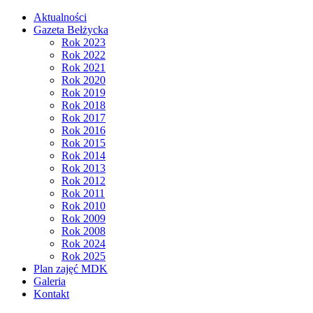
Aktualności
Gazeta Bełżycka
Rok 2023
Rok 2022
Rok 2021
Rok 2020
Rok 2019
Rok 2018
Rok 2017
Rok 2016
Rok 2015
Rok 2014
Rok 2013
Rok 2012
Rok 2011
Rok 2010
Rok 2009
Rok 2008
Rok 2024
Rok 2025
Plan zajęć MDK
Galeria
Kontakt