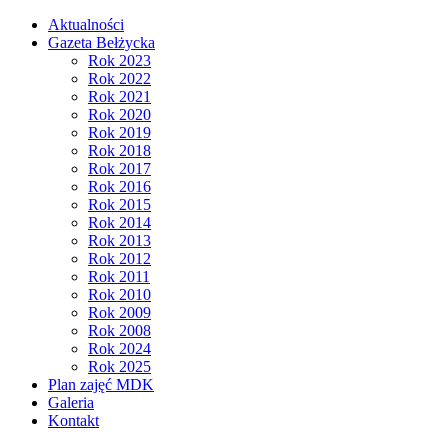
Aktualności
Gazeta Bełżycka
Rok 2023
Rok 2022
Rok 2021
Rok 2020
Rok 2019
Rok 2018
Rok 2017
Rok 2016
Rok 2015
Rok 2014
Rok 2013
Rok 2012
Rok 2011
Rok 2010
Rok 2009
Rok 2008
Rok 2024
Rok 2025
Plan zajęć MDK
Galeria
Kontakt