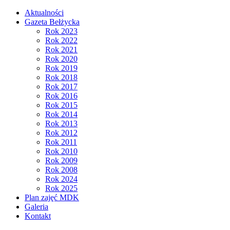
Aktualności
Gazeta Bełżycka
Rok 2023
Rok 2022
Rok 2021
Rok 2020
Rok 2019
Rok 2018
Rok 2017
Rok 2016
Rok 2015
Rok 2014
Rok 2013
Rok 2012
Rok 2011
Rok 2010
Rok 2009
Rok 2008
Rok 2024
Rok 2025
Plan zajęć MDK
Galeria
Kontakt