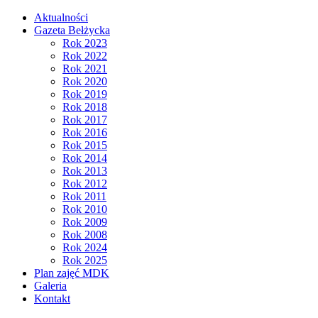
Aktualności
Gazeta Bełżycka
Rok 2023
Rok 2022
Rok 2021
Rok 2020
Rok 2019
Rok 2018
Rok 2017
Rok 2016
Rok 2015
Rok 2014
Rok 2013
Rok 2012
Rok 2011
Rok 2010
Rok 2009
Rok 2008
Rok 2024
Rok 2025
Plan zajęć MDK
Galeria
Kontakt