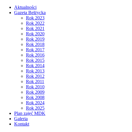
Aktualności
Gazeta Bełżycka
Rok 2023
Rok 2022
Rok 2021
Rok 2020
Rok 2019
Rok 2018
Rok 2017
Rok 2016
Rok 2015
Rok 2014
Rok 2013
Rok 2012
Rok 2011
Rok 2010
Rok 2009
Rok 2008
Rok 2024
Rok 2025
Plan zajęć MDK
Galeria
Kontakt