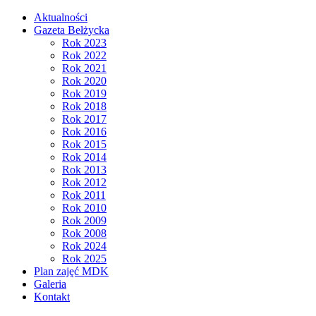
Aktualności
Gazeta Bełżycka
Rok 2023
Rok 2022
Rok 2021
Rok 2020
Rok 2019
Rok 2018
Rok 2017
Rok 2016
Rok 2015
Rok 2014
Rok 2013
Rok 2012
Rok 2011
Rok 2010
Rok 2009
Rok 2008
Rok 2024
Rok 2025
Plan zajęć MDK
Galeria
Kontakt