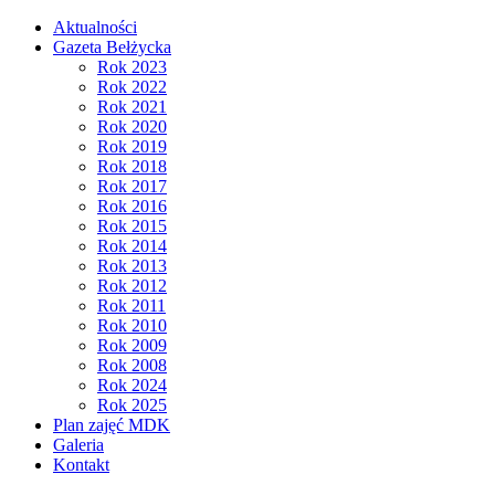
Aktualności
Gazeta Bełżycka
Rok 2023
Rok 2022
Rok 2021
Rok 2020
Rok 2019
Rok 2018
Rok 2017
Rok 2016
Rok 2015
Rok 2014
Rok 2013
Rok 2012
Rok 2011
Rok 2010
Rok 2009
Rok 2008
Rok 2024
Rok 2025
Plan zajęć MDK
Galeria
Kontakt