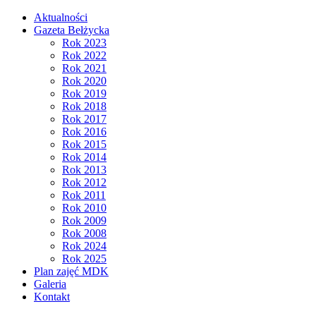
Aktualności
Gazeta Bełżycka
Rok 2023
Rok 2022
Rok 2021
Rok 2020
Rok 2019
Rok 2018
Rok 2017
Rok 2016
Rok 2015
Rok 2014
Rok 2013
Rok 2012
Rok 2011
Rok 2010
Rok 2009
Rok 2008
Rok 2024
Rok 2025
Plan zajęć MDK
Galeria
Kontakt