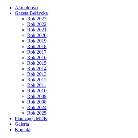
Aktualności
Gazeta Bełżycka
Rok 2023
Rok 2022
Rok 2021
Rok 2020
Rok 2019
Rok 2018
Rok 2017
Rok 2016
Rok 2015
Rok 2014
Rok 2013
Rok 2012
Rok 2011
Rok 2010
Rok 2009
Rok 2008
Rok 2024
Rok 2025
Plan zajęć MDK
Galeria
Kontakt