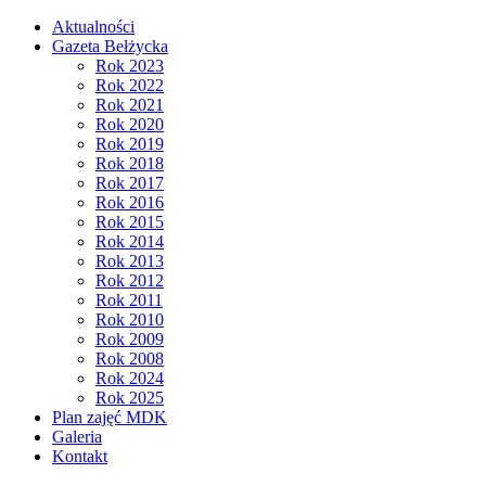
Aktualności
Gazeta Bełżycka
Rok 2023
Rok 2022
Rok 2021
Rok 2020
Rok 2019
Rok 2018
Rok 2017
Rok 2016
Rok 2015
Rok 2014
Rok 2013
Rok 2012
Rok 2011
Rok 2010
Rok 2009
Rok 2008
Rok 2024
Rok 2025
Plan zajęć MDK
Galeria
Kontakt