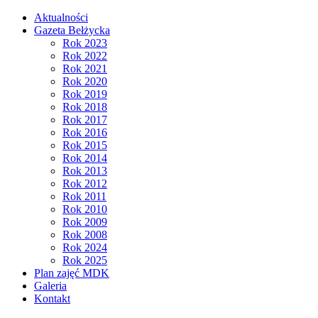
Aktualności
Gazeta Bełżycka
Rok 2023
Rok 2022
Rok 2021
Rok 2020
Rok 2019
Rok 2018
Rok 2017
Rok 2016
Rok 2015
Rok 2014
Rok 2013
Rok 2012
Rok 2011
Rok 2010
Rok 2009
Rok 2008
Rok 2024
Rok 2025
Plan zajęć MDK
Galeria
Kontakt