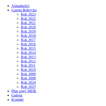
Aktualności
Gazeta Bełżycka
Rok 2023
Rok 2022
Rok 2021
Rok 2020
Rok 2019
Rok 2018
Rok 2017
Rok 2016
Rok 2015
Rok 2014
Rok 2013
Rok 2012
Rok 2011
Rok 2010
Rok 2009
Rok 2008
Rok 2024
Rok 2025
Plan zajęć MDK
Galeria
Kontakt