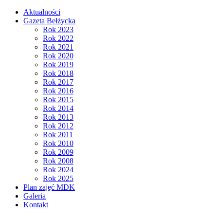
Aktualności
Gazeta Bełżycka
Rok 2023
Rok 2022
Rok 2021
Rok 2020
Rok 2019
Rok 2018
Rok 2017
Rok 2016
Rok 2015
Rok 2014
Rok 2013
Rok 2012
Rok 2011
Rok 2010
Rok 2009
Rok 2008
Rok 2024
Rok 2025
Plan zajęć MDK
Galeria
Kontakt