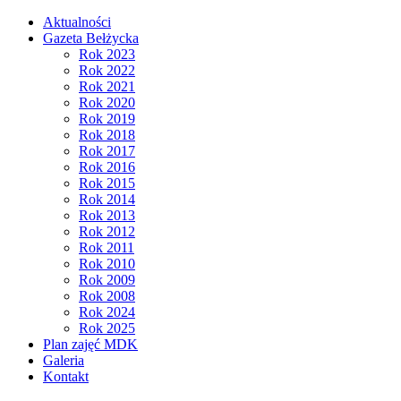
Aktualności
Gazeta Bełżycka
Rok 2023
Rok 2022
Rok 2021
Rok 2020
Rok 2019
Rok 2018
Rok 2017
Rok 2016
Rok 2015
Rok 2014
Rok 2013
Rok 2012
Rok 2011
Rok 2010
Rok 2009
Rok 2008
Rok 2024
Rok 2025
Plan zajęć MDK
Galeria
Kontakt