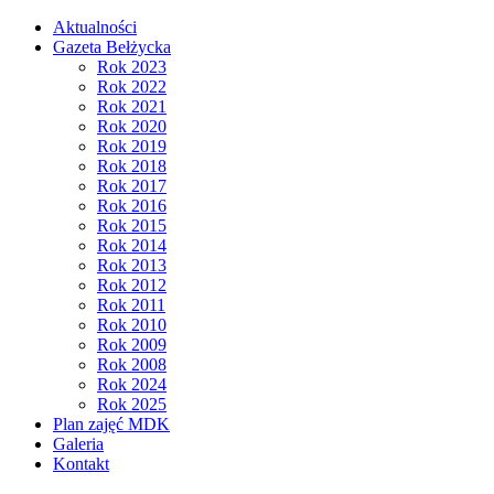
Aktualności
Gazeta Bełżycka
Rok 2023
Rok 2022
Rok 2021
Rok 2020
Rok 2019
Rok 2018
Rok 2017
Rok 2016
Rok 2015
Rok 2014
Rok 2013
Rok 2012
Rok 2011
Rok 2010
Rok 2009
Rok 2008
Rok 2024
Rok 2025
Plan zajęć MDK
Galeria
Kontakt