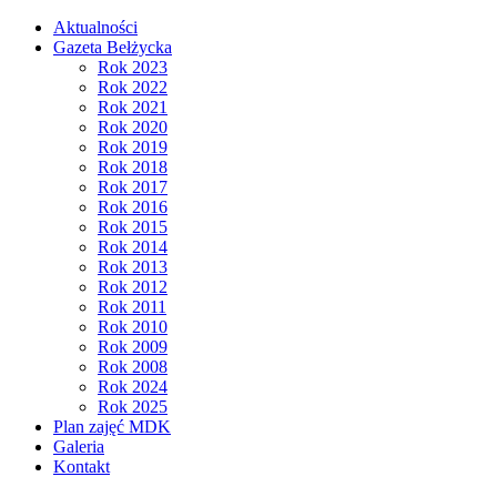
Aktualności
Gazeta Bełżycka
Rok 2023
Rok 2022
Rok 2021
Rok 2020
Rok 2019
Rok 2018
Rok 2017
Rok 2016
Rok 2015
Rok 2014
Rok 2013
Rok 2012
Rok 2011
Rok 2010
Rok 2009
Rok 2008
Rok 2024
Rok 2025
Plan zajęć MDK
Galeria
Kontakt